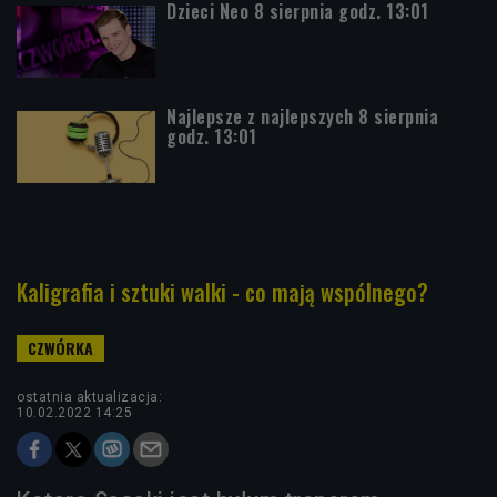
Dzieci Neo 8 sierpnia godz. 13:01
Najlepsze z najlepszych 8 sierpnia
godz. 13:01
Kaligrafia i sztuki walki - co mają wspólnego?
ostatnia aktualizacja:
10.02.2022 14:25