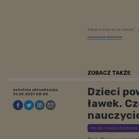
Zobacz więcej na temat:
nauczanie domowe
ZOBACZ TAKŻE
Dzieci po
ostatnia aktualizacja:
31.05.2021 08:00
ławek. Cz
nauczyci