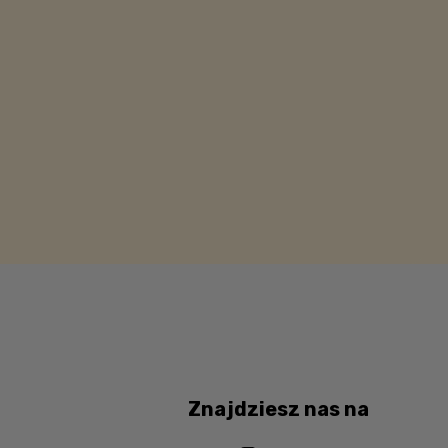
Znajdziesz nas na