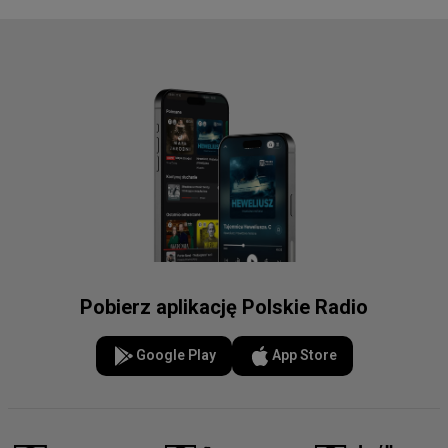
Pobierz aplikację Polskie Radio
Google Play
App Store