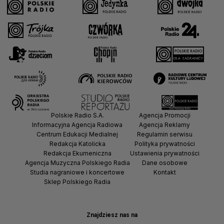
Polskie Radio S.A.
Agencja Promocji
Informacyjna Agencja Radiowa
Agencja Reklamy
Centrum Edukacji Medialnej
Regulamin serwisu
Redakcja Katolicka
Polityka prywatności
Redakcja Ekumeniczna
Ustawienia prywatności
Agencja Muzyczna Polskiego Radia
Dane osobowe
Studia nagraniowe i koncertowe
Kontakt
Sklep Polskiego Radia
Znajdziesz nas na