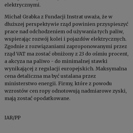
elektrycznymi.
Michał Grabka z Fundacji Instrat uważa, że w
dłuższej perspektywie rząd powinien przyspieszyć
prace nad odchodzeniem od używania tych paliw,
wspierając rozwój kolei i pojazdów elektrycznych.
Zgodnie z rozwiązaniami zaproponowanymi przez
rząd VAT ma zostać obniżony z 23 do ośmiu procent,
a akcyza na paliwo - do minimalnej stawki
wynikającej z regulacji europejskich. Maksymalna
cena detaliczna ma być ustalana przez
ministerstwo energii. Firmy, które z powodu
wzrostów cen ropy odnotowują nadmiarowe zyski,
mają zostać opodatkowane.
IAR/PP