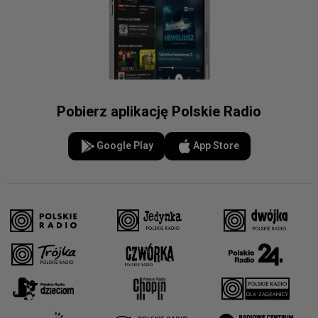
Pobierz aplikację Polskie Radio
Google Play
App Store