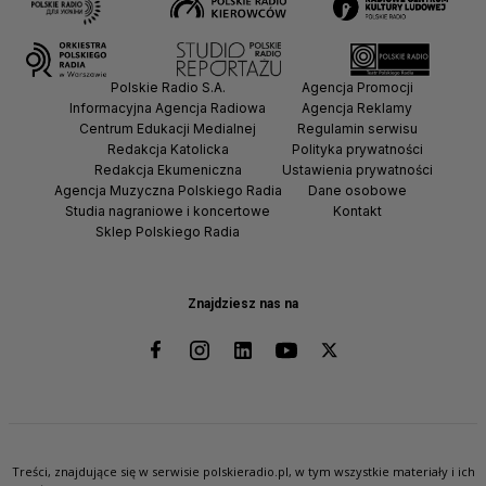
Polskie Radio S.A.
Agencja Promocji
Informacyjna Agencja Radiowa
Agencja Reklamy
Centrum Edukacji Medialnej
Regulamin serwisu
Redakcja Katolicka
Polityka prywatności
Redakcja Ekumeniczna
Ustawienia prywatności
Agencja Muzyczna Polskiego Radia
Dane osobowe
Studia nagraniowe i koncertowe
Kontakt
Sklep Polskiego Radia
Znajdziesz nas na
Treści, znajdujące się w serwisie polskieradio.pl, w tym wszystkie materiały i ich