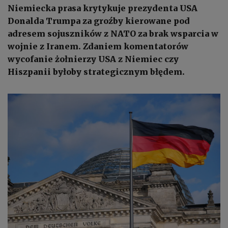
Niemiecka prasa krytykuje prezydenta USA
Donalda Trumpa za groźby kierowane pod
adresem sojuszników z NATO za brak wsparcia w
wojnie z Iranem. Zdaniem komentatorów
wycofanie żołnierzy USA z Niemiec czy
Hiszpanii byłoby strategicznym błędem.