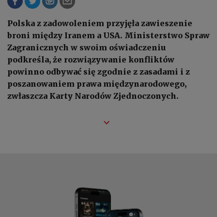
Polska z zadowoleniem przyjęła zawieszenie
broni między Iranem a USA. Ministerstwo Spraw
Zagranicznych w swoim oświadczeniu
podkreśla, że rozwiązywanie konfliktów
powinno odbywać się zgodnie z zasadami i z
poszanowaniem prawa międzynarodowego,
zwłaszcza Karty Narodów Zjednoczonych.