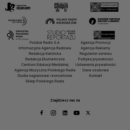
Polskie Radio S.A.
Agencja Promocji
Informacyjna Agencja Radiowa
Agencja Reklamy
Redakcja Katolicka
Regulamin serwisu
Redakcja Ekumeniczna
Polityka prywatności
Centrum Edukacji Medialnej
Ustawienia prywatności
Agencja Muzyczna Polskiego Radia
Dane osobowe
Studia nagraniowe i koncertowe
Kontakt
Sklep Polskiego Radia
Znajdziesz nas na