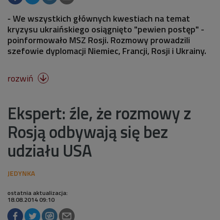
- We wszystkich głównych kwestiach na temat
kryzysu ukraińskiego osiągnięto "pewien postęp" -
poinformowało MSZ Rosji. Rozmowy prowadzili
szefowie dyplomacji Niemiec, Francji, Rosji i Ukrainy.
rozwiń

Ekspert: źle, że rozmowy z
Rosją odbywają się bez
udziału USA
ostatnia aktualizacja:
18.08.2014 09:10