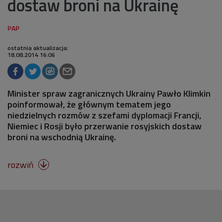
dostaw broni na Ukrainę
ostatnia aktualizacja:
18.08.2014 16:06
Minister spraw zagranicznych Ukrainy Pawło Klimkin
poinformował, że głównym tematem jego
niedzielnych rozmów z szefami dyplomacji Francji,
Niemiec i Rosji było przerwanie rosyjskich dostaw
broni na wschodnią Ukrainę.
rozwiń
