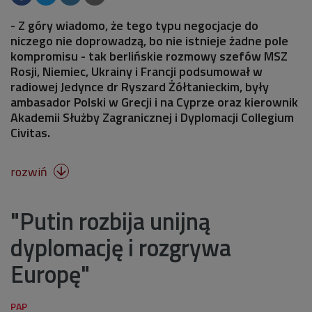
- Z góry wiadomo, że tego typu negocjacje do
niczego nie doprowadzą, bo nie istnieje żadne pole
kompromisu - tak berlińskie rozmowy szefów MSZ
Rosji, Niemiec, Ukrainy i Francji podsumował w
radiowej Jedynce dr Ryszard Żółtanieckim, były
ambasador Polski w Grecji i na Cyprze oraz kierownik
Akademii Służby Zagranicznej i Dyplomacji Collegium
Civitas.
rozwiń

"Putin rozbija unijną
dyplomację i rozgrywa
Europę"