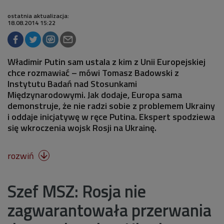
ostatnia aktualizacja:
18.08.2014 15:22
Władimir Putin sam ustala z kim z Unii Europejskiej
chce rozmawiać – mówi Tomasz Badowski z
Instytutu Badań nad Stosunkami
Międzynarodowymi. Jak dodaje, Europa sama
demonstruje, że nie radzi sobie z problemem Ukrainy
i oddaje inicjatywę w ręce Putina. Ekspert spodziewa
się wkroczenia wojsk Rosji na Ukrainę.
rozwiń

Szef MSZ: Rosja nie
zagwarantowała przerwania