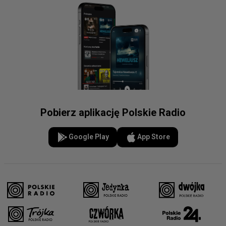
Pobierz aplikację Polskie Radio
Google Play
App Store