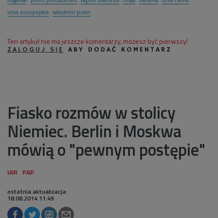
unia europejska
władimir putin
Ten artykuł nie ma jeszcze komentarzy, możesz być pierwszy!
ZALOGUJ SIĘ
ABY DODAĆ KOMENTARZ
Fiasko rozmów w stolicy
Niemiec. Berlin i Moskwa
mówią o "pewnym postępie"
ostatnia aktualizacja:
18.08.2014 11:49