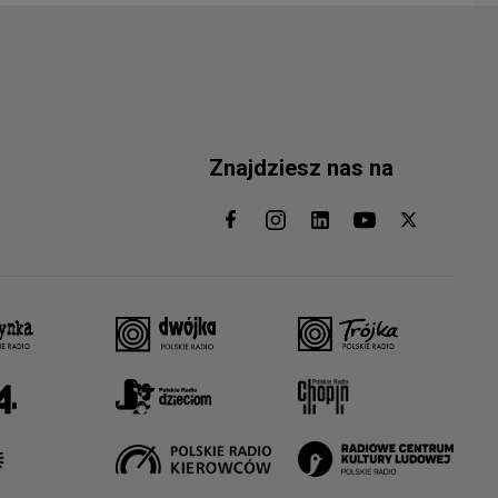
Znajdziesz nas na