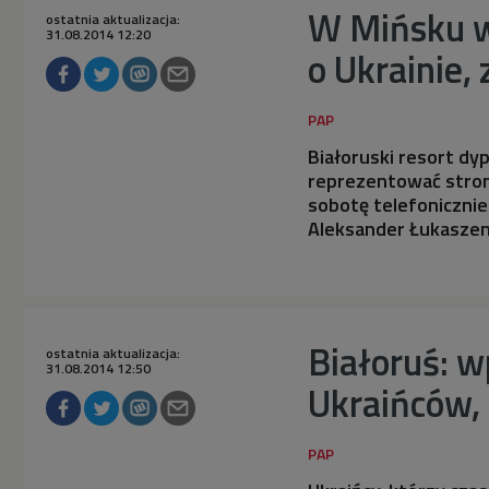
W Mińsku w
ostatnia aktualizacja:
31.08.2014 12:20
o Ukrainie,
Białoruski resort dy
reprezentować stron
sobotę telefonicznie 
Aleksander Łukaszen
Białoruś: 
ostatnia aktualizacja:
31.08.2014 12:50
Ukraińców, 