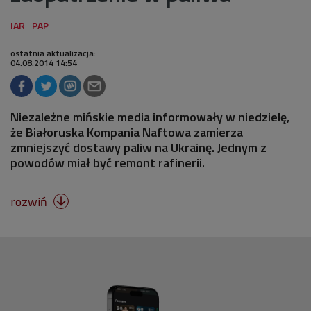
ostatnia aktualizacja:
04.08.2014 14:54
Niezależne mińskie media informowały w niedzielę,
że Białoruska Kompania Naftowa zamierza
zmniejszyć dostawy paliw na Ukrainę. Jednym z
powodów miał być remont rafinerii.
rozwiń
