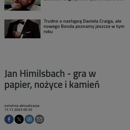
Trudno o następcę Daniela Craiga, ale
nowego Bonda poznamy jeszcze w tym
roku
Jan Himilsbach - gra w
papier, nożyce i kamień
ostatnia aktualizacja:
11.11.2023 05:35