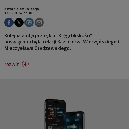
ostatnia aktualizacja:
13.05.2024 22:30
Kolejna audycja z cyklu "Kręgi bliskości"
poświęcona była relacji Kazimierza Wierzyńskiego i
Mieczysława Grydzewskiego.
rozwiń
