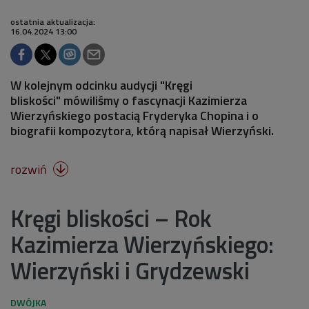
ostatnia aktualizacja:
16.04.2024 13:00
W kolejnym odcinku audycji "Kręgi
bliskości" mówiliśmy o fascynacji Kazimierza
Wierzyńskiego postacią Fryderyka Chopina i o
biografii kompozytora, którą napisał Wierzyński.
rozwiń

Kręgi bliskości – Rok
Kazimierza Wierzyńskiego:
Wierzyński i Grydzewski