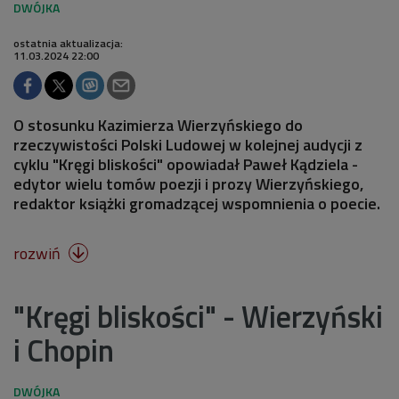
ostatnia aktualizacja:
11.03.2024 22:00
O stosunku Kazimierza Wierzyńskiego do
rzeczywistości Polski Ludowej w kolejnej audycji z
cyklu "Kręgi bliskości" opowiadał Paweł Kądziela -
edytor wielu tomów poezji i prozy Wierzyńskiego,
redaktor książki gromadzącej wspomnienia o poecie.
rozwiń

"Kręgi bliskości" - Wierzyński
i Chopin