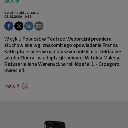
ostatnia aktualizacja:
05.12.2009 19:39
W cyklu Powieść w Teatrze Wyobraźni premiera
słuchowiska wg. znakomitego opowiadania Franza
Kafki pt.: Proces w najnowszym polskim przekładzie
Jakuba Ekiera i w adaptacji radiowej Witolda Malesy.
Reżyseria Jana Warenyci, w roli Józefa K. - Grzegorz
Kwiecień.
rozwiń
