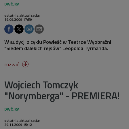
ostatnia aktualizacja:
19.09.2009 17:59
W audycji z cyklu Powieść w Teatrze Wyobraźni
"Siedem dalekich rejsów" Leopolda Tyrmanda.
rozwiń

Wojciech Tomczyk
"Norymberga" - PREMIERA!
ostatnia aktualizacja:
29.11.2009 15:12