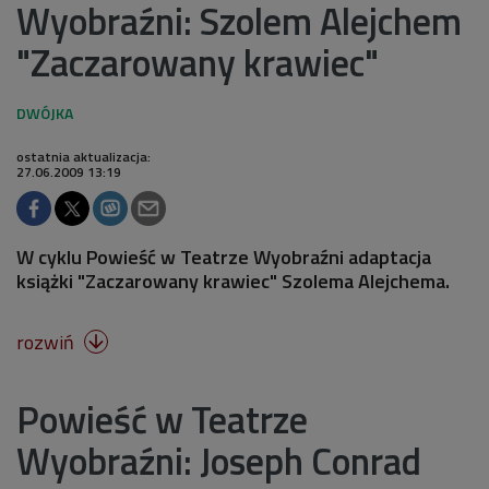
Wyobraźni: Szolem Alejchem
"Zaczarowany krawiec"
ostatnia aktualizacja:
27.06.2009 13:19
W cyklu Powieść w Teatrze Wyobraźni adaptacja
książki "Zaczarowany krawiec" Szolema Alejchema.
rozwiń

Powieść w Teatrze
Wyobraźni: Joseph Conrad