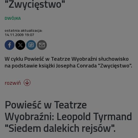
"Zwycięstwo"
ostatnia aktualizacja:
14.11.2009 19:07
W cyklu Powieść w Teatrze Wyobraźni słuchowisko
na podstawie książki Josepha Conrada "Zwycięstwo".
rozwiń

Powieść w Teatrze
Wyobraźni: Leopold Tyrmand
"Siedem dalekich rejsów".