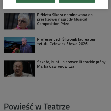
Filmowy
Elżbieta Sikora nominowana do
prestiżowej nagrody Musical
Composition Prize
Profesor Lech Śliwonik laureatem
tytułu Człowiek Słowa 2026
Szkoła, bunt i pierwsze literackie próby
Marka Ławrynowicza
Powieść w Teatrze