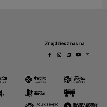
Znajdziesz nas na