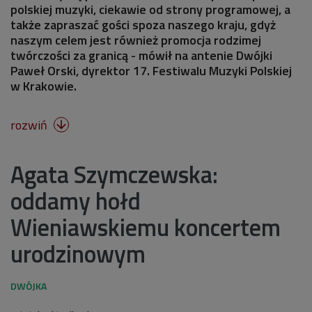
polskiej muzyki, ciekawie od strony programowej, a
także zapraszać gości spoza naszego kraju, gdyż
naszym celem jest również promocja rodzimej
twórczości za granicą - mówił na antenie Dwójki
Paweł Orski, dyrektor 17. Festiwalu Muzyki Polskiej
w Krakowie.
rozwiń

Agata Szymczewska:
oddamy hołd
Wieniawskiemu koncertem
urodzinowym