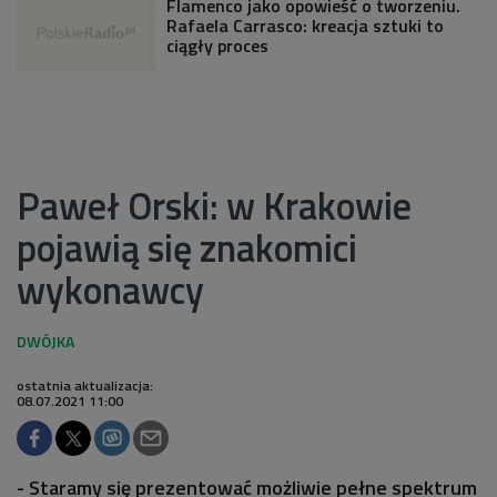
Flamenco jako opowieść o tworzeniu.
Rafaela Carrasco: kreacja sztuki to
ciągły proces
Paweł Orski: w Krakowie
pojawią się znakomici
wykonawcy
ostatnia aktualizacja:
08.07.2021 11:00
- Staramy się prezentować możliwie pełne spektrum