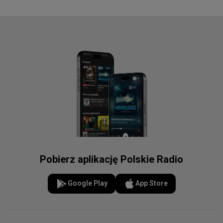
Pobierz aplikację Polskie Radio
Google Play
App Store