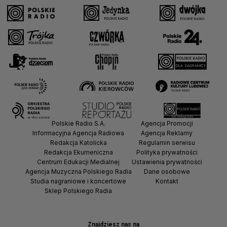
Polskie Radio S.A.
Agencja Promocji
Informacyjna Agencja Radiowa
Agencja Reklamy
Redakcja Katolicka
Regulamin serwisu
Redakcja Ekumeniczna
Polityka prywatności
Centrum Edukacji Medialnej
Ustawienia prywatności
Agencja Muzyczna Polskiego Radia
Dane osobowe
Studia nagraniowe i koncertowe
Kontakt
Sklep Polskiego Radia
Znajdziesz nas na