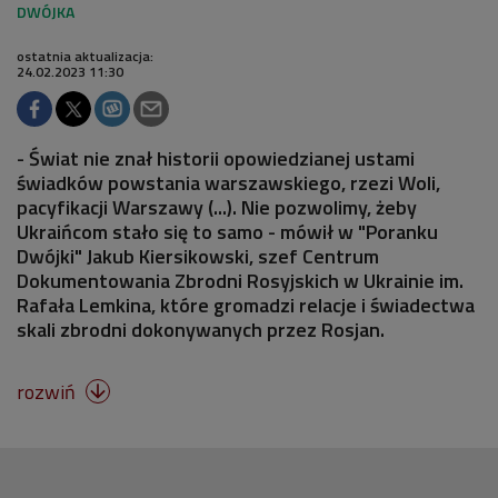
ostatnia aktualizacja:
24.02.2023 11:30
- Świat nie znał historii opowiedzianej ustami
świadków powstania warszawskiego, rzezi Woli,
pacyfikacji Warszawy (...). Nie pozwolimy, żeby
Ukraińcom stało się to samo - mówił w "Poranku
Dwójki" Jakub Kiersikowski, szef Centrum
Dokumentowania Zbrodni Rosyjskich w Ukrainie im.
Rafała Lemkina, które gromadzi relacje i świadectwa
skali zbrodni dokonywanych przez Rosjan.
rozwiń
