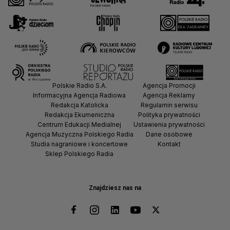
Polskie Radio S.A.
Agencja Promocji
Informacyjna Agencja Radiowa
Agencja Reklamy
Redakcja Katolicka
Regulamin serwisu
Redakcja Ekumeniczna
Polityka prywatności
Centrum Edukacji Medialnej
Ustawienia prywatności
Agencja Muzyczna Polskiego Radia
Dane osobowe
Studia nagraniowe i koncertowe
Kontakt
Sklep Polskiego Radia
Znajdziesz nas na