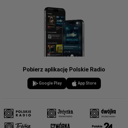
Pobierz aplikację Polskie Radio
Google Play
App Store