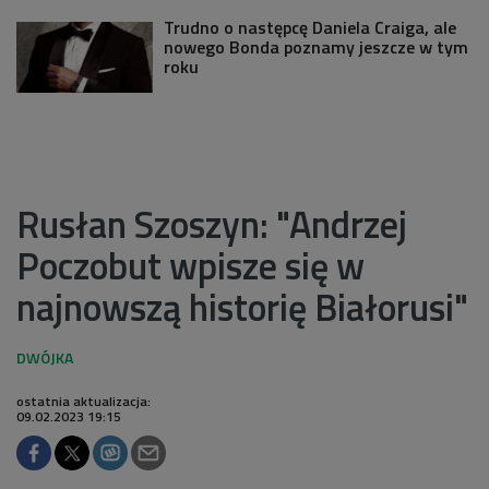
Trudno o następcę Daniela Craiga, ale
nowego Bonda poznamy jeszcze w tym
roku
Rusłan Szoszyn: "Andrzej
Poczobut wpisze się w
najnowszą historię Białorusi"
ostatnia aktualizacja:
09.02.2023 19:15