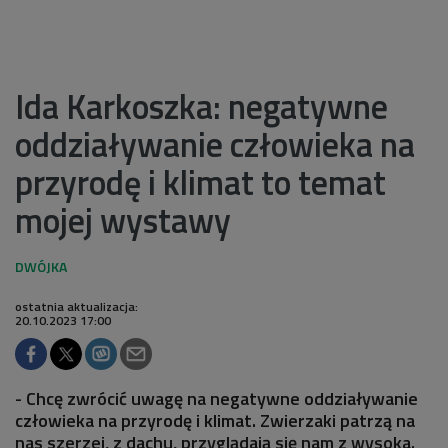
Ida Karkoszka: negatywne
oddziaływanie człowieka na
przyrodę i klimat to temat
mojej wystawy
ostatnia aktualizacja:
20.10.2023 17:00
- Chcę zwrócić uwagę na negatywne oddziaływanie
człowieka na przyrodę i klimat. Zwierzaki patrzą na
nas szerzej, z dachu, przyglądają się nam z wysoka.