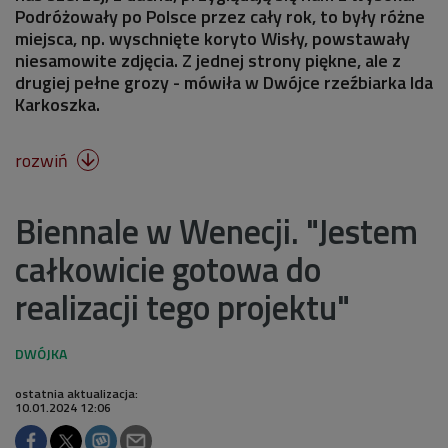
Podróżowały po Polsce przez cały rok, to były różne
miejsca, np. wyschnięte koryto Wisły, powstawały
niesamowite zdjęcia. Z jednej strony piękne, ale z
drugiej pełne grozy - mówiła w Dwójce rzeźbiarka Ida
Karkoszka.
rozwiń

Biennale w Wenecji. "Jestem
całkowicie gotowa do
realizacji tego projektu"
ostatnia aktualizacja:
10.01.2024 12:06