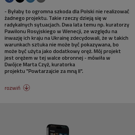
- Byłaby to ogromna szkoda dla Polski nie realizować
żadnego projektu. Takie rzeczy dzieją się w
radykalnych sytuacjach. Dwa lata temu np. kuratorzy
Pawilonu Rosyjskiego w Wenecji, ze względu na
inwazję ich kraju na Ukrainę zdecydowali, że w takich
warunkach sztuka nie może być pokazywana, bo
może być użyta jako dodatkowy oręż. Mój projekt
jest orężem w tej walce obronnej - mówiła w
Dwójce Marta Czyż, kuratorka
projektu "Powtarzajcie za mną II".
rozwiń
