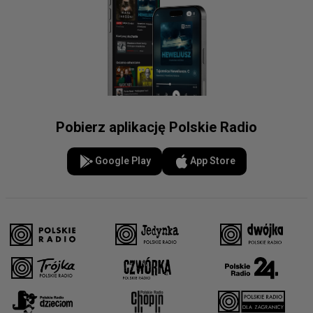
Pobierz aplikację Polskie Radio
Google Play
App Store