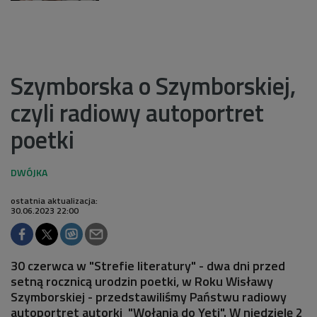
Szymborska o Szymborskiej,
czyli radiowy autoportret
poetki
ostatnia aktualizacja:
30.06.2023 22:00
30 czerwca w "Strefie literatury" - dwa dni przed
setną rocznicą urodzin poetki, w Roku Wisławy
Szymborskiej - przedstawiliśmy Państwu radiowy
autoportret autorki "Wołania do Yeti". W niedzielę 2