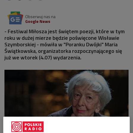
Obserwuj nas na
Google News
- Festiwal Miłosza jest świętem poezji, które w tym
roku w dużej mierze będzie poświęcone Wisławie
Szymborskiej - mówiła w "Poranku Dwójki" Maria
Świątkowska, organizatorka rozpoczynającego się
już we wtorek (4.07) wydarzenia.