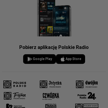
Pobierz aplikację Polskie Radio
Google Play
App Store