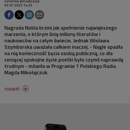
ostatnia aktualizacja:
02.07.2023 14:25
Nagroda Nobla brzmi jak spełnienie największego
marzenia, o którym śnią miliony literatów i
naukowców na całym świecie. Jednak Wisława
Szymborska uważała całkiem inaczej. - Nagle spadła
na nią konieczność bycia osobą publiczną, co dla
ceniącej spokojne życie poetki było czymś naprawdę
trudnym - mówiła w Programie 1 Polskiego Radia
Magda Mikołajczuk.
rozwiń
