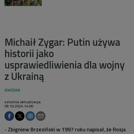
Michaił Zygar: Putin używa
historii jako
usprawiedliwienia dla wojny
z Ukrainą
ostatnia aktualizacja:
09.10.2024 14:00
- Zbigniew Brzeziński w 1997 roku napisał, że Rosja