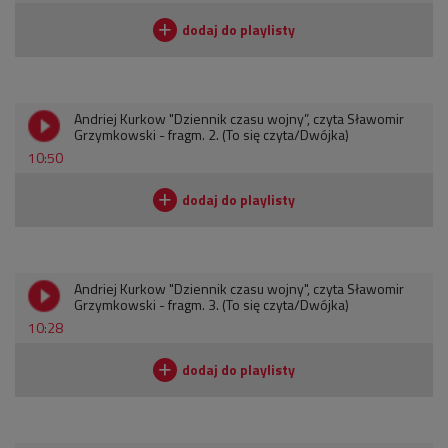
Andriej Kurkow "Dziennik czasu wojny”, czyta Sławomir
Grzymkowski - fragm. 2. (To się czyta/Dwójka)
10:50
Andriej Kurkow "Dziennik czasu wojny", czyta Sławomir
Grzymkowski - fragm. 3. (To się czyta/Dwójka)
10:28