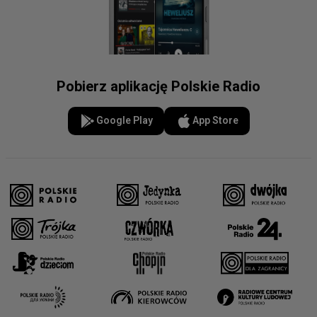
Pobierz aplikację Polskie Radio
Google Play
App Store