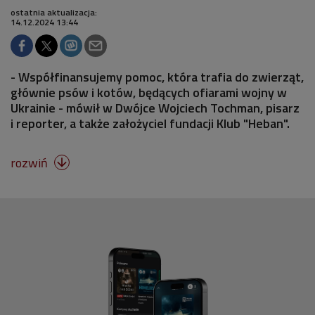
ostatnia aktualizacja:
14.12.2024 13:44
- Współfinansujemy pomoc, która trafia do zwierząt,
głównie psów i kotów, będących ofiarami wojny w
Ukrainie - mówił w Dwójce Wojciech Tochman, pisarz
i reporter, a także założyciel fundacji Klub "Heban".
rozwiń
