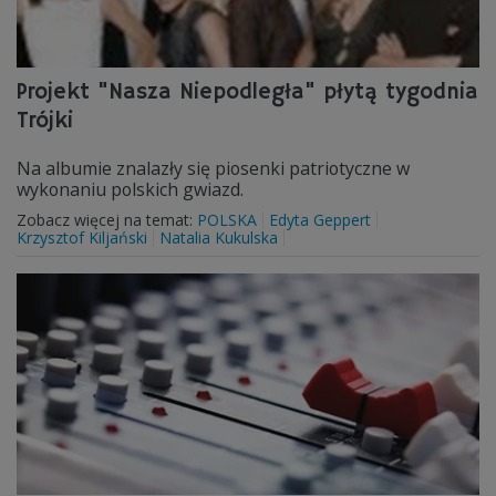
Projekt "Nasza Niepodległa" płytą tygodnia
Trójki
Na albumie znalazły się piosenki patriotyczne w
wykonaniu polskich gwiazd.
Zobacz więcej na temat:
POLSKA
Edyta Geppert
Krzysztof Kiljański
Natalia Kukulska