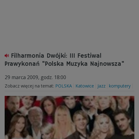
Filharmonia Dwójki: III Festiwal
Prawykonań "Polska Muzyka Najnowsza"
29 marca 2009, godz. 18:00
Zobacz więcej na temat:
POLSKA
Katowice
Jazz
komputery