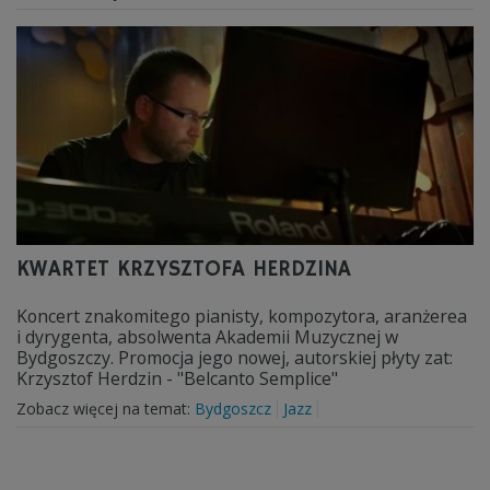
KWARTET KRZYSZTOFA HERDZINA
Koncert znakomitego pianisty, kompozytora, aranżerea
i dyrygenta, absolwenta Akademii Muzycznej w
Bydgoszczy. Promocja jego nowej, autorskiej płyty zat:
Krzysztof Herdzin - "Belcanto Semplice"
Zobacz więcej na temat:
Bydgoszcz
Jazz