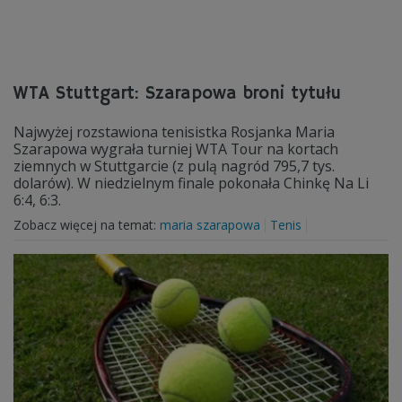
WTA Stuttgart: Szarapowa broni tytułu
Najwyżej rozstawiona tenisistka Rosjanka Maria
Szarapowa wygrała turniej WTA Tour na kortach
ziemnych w Stuttgarcie (z pulą nagród 795,7 tys.
dolarów). W niedzielnym finale pokonała Chinkę Na Li
6:4, 6:3.
Zobacz więcej na temat:
maria szarapowa
Tenis