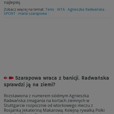
najlepiej.
Zobacz więcej na temat:
Tenis
WTA
Agnieszka Radwańska
SPORT
maria szarapowa
Szarapowa wraca z banicji. Radwańska
sprawdzi ją na ziemi?
Rozstawiona z numerem siódmym Agnieszka
Radwańska zmagania na kortach ziemnych w
Stuttgarcie rozpocznie od wtorkowego meczu z
Rosjanką Jekateriną Makarową. Kolejną rywalką Polki