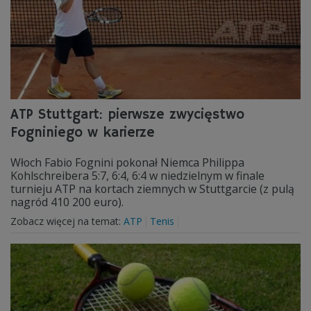
ATP Stuttgart: pierwsze zwycięstwo
Fogniniego w karierze
Włoch Fabio Fognini pokonał Niemca Philippa
Kohlschreibera 5:7, 6:4, 6:4 w niedzielnym w finale
turnieju ATP na kortach ziemnych w Stuttgarcie (z pulą
nagród 410 200 euro).
Zobacz więcej na temat:
ATP
Tenis