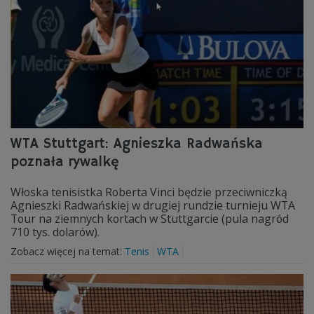
WTA Stuttgart: Agnieszka Radwańska
poznała rywalkę
Włoska tenisistka Roberta Vinci będzie przeciwniczką
Agnieszki Radwańskiej w drugiej rundzie turnieju WTA
Tour na ziemnych kortach w Stuttgarcie (pula nagród
710 tys. dolarów).
Zobacz więcej na temat:
Tenis
WTA