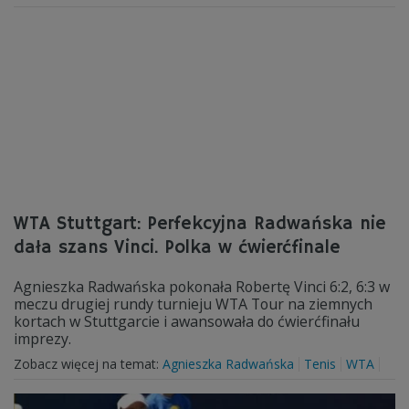
WTA Stuttgart: Perfekcyjna Radwańska nie
dała szans Vinci. Polka w ćwierćfinale
Agnieszka Radwańska pokonała Robertę Vinci 6:2, 6:3 w
meczu drugiej rundy turnieju WTA Tour na ziemnych
kortach w Stuttgarcie i awansowała do ćwierćfinału
imprezy.
Zobacz więcej na temat:
Agnieszka Radwańska
Tenis
WTA