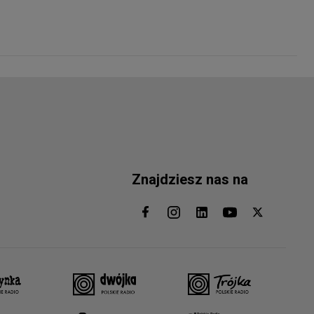
Znajdziesz nas na