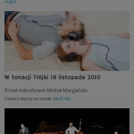
vogue
W tonacji Trójki 19 listopada 2010
Przed mikrofonem Michał Margański.
Zobacz więcej na temat:
MUZYKA