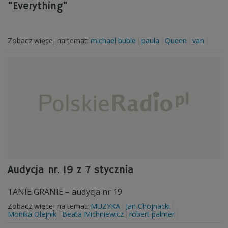
"Everything"
Zobacz więcej na temat:
michael buble
paula
Queen
van
Audycja nr. 19 z 7 stycznia
TANIE GRANIE – audycja nr 19
Zobacz więcej na temat:
MUZYKA
Jan Chojnacki
Monika Olejnik
Beata Michniewicz
robert palmer