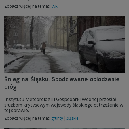
Zobacz więcej na temat:
IAR
Śnieg na Śląsku. Spodziewane oblodzenie
dróg
Instytutu Meteorologii i Gospodarki Wodnej przesłał
służbom kryzysowym wojewody śląskiego ostrzeżenie w
tej sprawie.
Zobacz więcej na temat:
grunty
śląskie