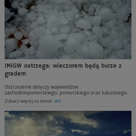
IMiGW ostrzega: wieczorem będą burze z
gradem
Ostrzeżenie dotyczy województw:
zachodniopomorskiego, pomorskiego oraz lubuskiego.
Zobacz więcej na temat:
IAR