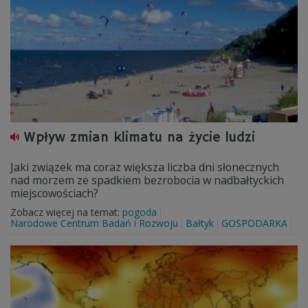
Wpływ zmian klimatu na życie ludzi
Jaki związek ma coraz większa liczba dni słonecznych
nad morzem ze spadkiem bezrobocia w nadbałtyckich
miejscowościach?
Zobacz więcej na temat:
pogoda
Narodowe Centrum Badań i Rozwoju
Bałtyk
GOSPODARKA