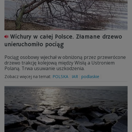
Wichury w całej Polsce. Złamane drzewo
unieruchomiło pociąg
Pociąg osobowy wjechał w obniżoną przez przewrócone
drzewo trakcję kolejową między Wisłą a Ustroniem
Polaną. Trwa usuwanie uszkodzenia.
Zobacz więcej na temat:
POLSKA
IAR
podlaskie