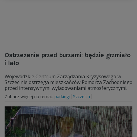
Ostrzeżenie przed burzami: będzie grzmiało
i lało
Wojewódzkie Centrum Zarządzania Kryzysowego w
Szczecinie ostrzega mieszkańców Pomorza Zachodniego
przed intensywnymi wyładowaniami atmosferycznymi.
Zobacz więcej na temat:
parkingi
Szczecin