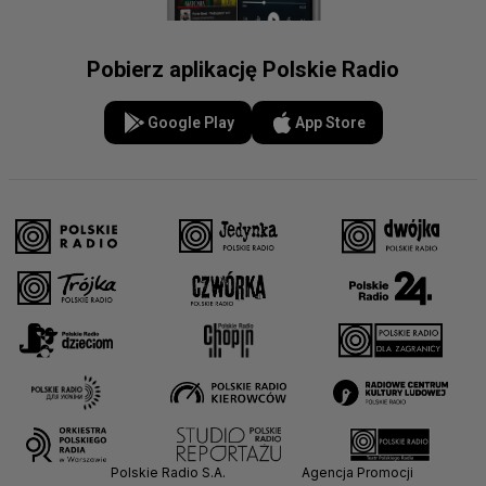
Pobierz aplikację Polskie Radio
Google Play
App Store
Polskie Radio S.A.
Agencja Promocji