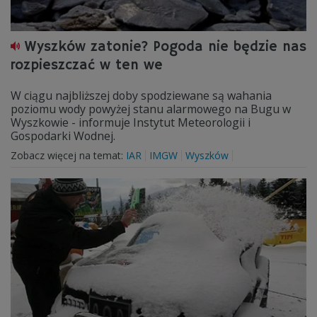
Wyszków zatonie? Pogoda nie będzie nas
rozpieszczać w ten we
W ciągu najbliższej doby spodziewane są wahania
poziomu wody powyżej stanu alarmowego na Bugu w
Wyszkowie - informuje Instytut Meteorologii i
Gospodarki Wodnej.
Zobacz więcej na temat:
IAR
IMGW
Wyszków