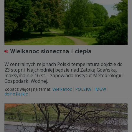
Wielkanoc słoneczna i ciepła
W centralnych rejonach Polski temperatura dojdzie do
23 stopni. Najchłodniej będzie nad Zatoką Gdańską,
maksymalnie 16 st. - zapowiada Instytut Meteorologii i
Gospodarki Wodnej.
Zobacz więcej na temat:
Wielkanoc
POLSKA
IMGW
dolnośląskie