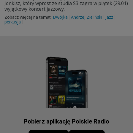
Jonkisz, który wprost ze studia S3 zagra w piątek (29.01)
wyjątkowy koncert jazzowy.
Zobacz więcej na temat:
Dwójka
Andrzej Zieliński
Jazz
perkusja
Pobierz aplikację Polskie Radio