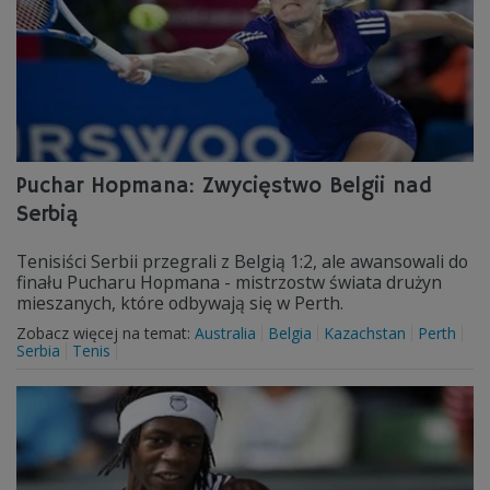
Puchar Hopmana: Zwycięstwo Belgii nad
Serbią
Tenisiści Serbii przegrali z Belgią 1:2, ale awansowali do
finału Pucharu Hopmana - mistrzostw świata drużyn
mieszanych, które odbywają się w Perth.
Zobacz więcej na temat:
Australia
Belgia
Kazachstan
Perth
Serbia
Tenis