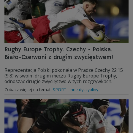
Rugby Europe Trophy. Czechy - Polska.
Biało-Czerwoni z drugim zwycięstwem!
Reprezentacja Polski pokonała w Pradze Czechy 22:15
(9:8) w swoim drugim meczu Rugby Europe Trophy,
odnosząc drugie zwycięstwo w tych rozgrywkach.
Zobacz więcej na temat:
SPORT
inne dyscypliny