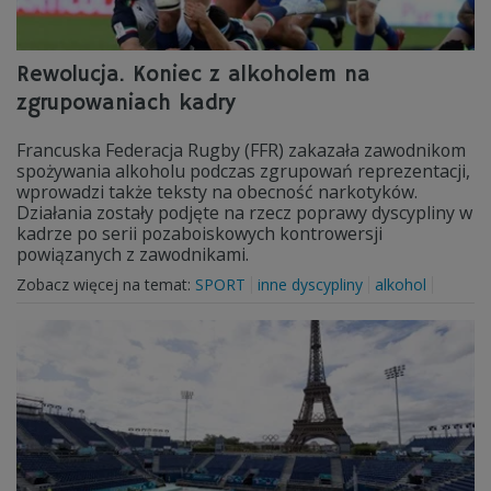
Rewolucja. Koniec z alkoholem na
zgrupowaniach kadry
Francuska Federacja Rugby (FFR) zakazała zawodnikom
spożywania alkoholu podczas zgrupowań reprezentacji,
wprowadzi także teksty na obecność narkotyków.
Działania zostały podjęte na rzecz poprawy dyscypliny w
kadrze po serii pozaboiskowych kontrowersji
powiązanych z zawodnikami.
Zobacz więcej na temat:
SPORT
inne dyscypliny
alkohol