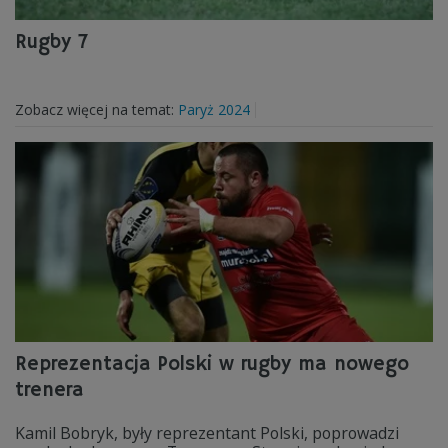
Rugby 7
Zobacz więcej na temat:
Paryż 2024
Reprezentacja Polski w rugby ma nowego
trenera
Kamil Bobryk, były reprezentant Polski, poprowadzi