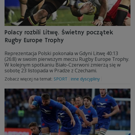
Polacy rozbili Litwę. Świetny początek
Rugby Europe Trophy
Reprezentacja Polski pokonała w Gdyni Litwę 40:13
(26:8) w swoim pierwszym meczu Rugby Europe Trophy.
W kolejnym spotkaniu Biało-Czerwoni zmierzą się w
sobotę 23 listopada w Pradze z Czechami.
Zobacz więcej na temat:
SPORT
inne dyscypliny