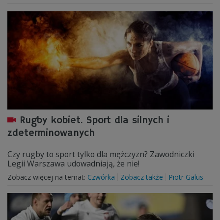
Rugby kobiet. Sport dla silnych i
zdeterminowanych
Czy rugby to sport tylko dla mężczyzn? Zawodniczki
Legii Warszawa udowadniają, że nie!
Zobacz więcej na temat:
Czwórka
Zobacz także
Piotr Galus