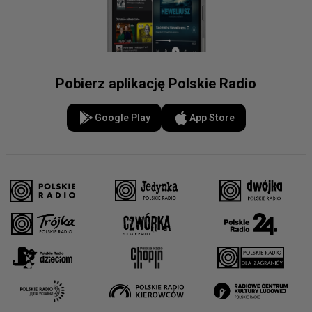
Pobierz aplikację Polskie Radio
Google Play
App Store