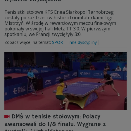
Tenisistki stołowe KTS Enea Siarkopol Tarnobrzeg
zostały po raz trzeci w historii triumfatorkami Ligi
Mistrzyń. W środę w rewanżowym meczu finałowym
pokonały w swojej hali Metz TT 3:0. W pierwszym
spotkaniu, we Francji zwyciężyły 3:0.
Zobacz więcej na temat:
SPORT
inne dyscypliny
DMŚ w tenisie stołowym: Polacy
awansowali do 1/8 finału. Wygrane z