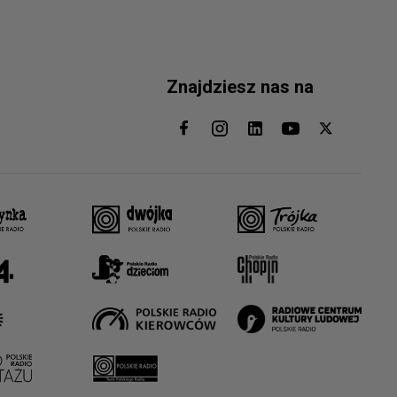
Znajdziesz nas na