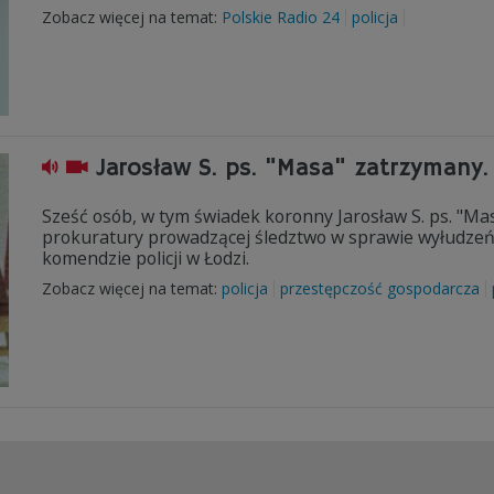
Zobacz więcej na temat:
Polskie Radio 24
policja
Jarosław S. ps. "Masa" zatrzymany
Sześć osób, w tym świadek koronny Jarosław S. ps. "Ma
prokuratury prowadzącej śledztwo w sprawie wyłudzeń 
komendzie policji w Łodzi.
Zobacz więcej na temat:
policja
przestępczość gospodarcza