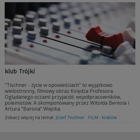
klub Trójki
"Tischner - życie w opowieściach" to wyjątkowo
wielostronny, filmowy obraz Księdza Profesora.
Oglądanego oczami przyjaciół, współpracowników,
polemistów. A skomponowany przez Witolda Beresia i
Artura "Barona" Więcka.
Zobacz więcej na temat:
Józef Tischner
FILM
Kraków