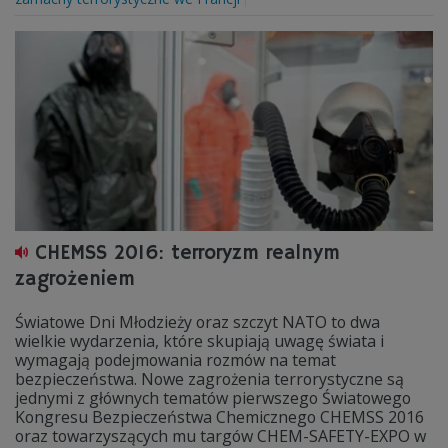
CHEMSS 2016: terroryzm realnym
zagrożeniem
Światowe Dni Młodzieży oraz szczyt NATO to dwa
wielkie wydarzenia, które skupiają uwagę świata i
wymagają podejmowania rozmów na temat
bezpieczeństwa. Nowe zagrożenia terrorystyczne są
jednymi z głównych tematów pierwszego Światowego
Kongresu Bezpieczeństwa Chemicznego CHEMSS 2016
oraz towarzyszących mu targów CHEM-SAFETY-EXPO w