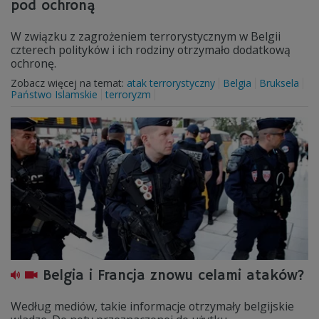
pod ochroną
W związku z zagrożeniem terrorystycznym w Belgii
czterech polityków i ich rodziny otrzymało dodatkową
ochronę.
Zobacz więcej na temat:
atak terrorystyczny
Belgia
Bruksela
Państwo Islamskie
terroryzm
Belgia i Francja znowu celami ataków?
Według mediów, takie informacje otrzymały belgijskie