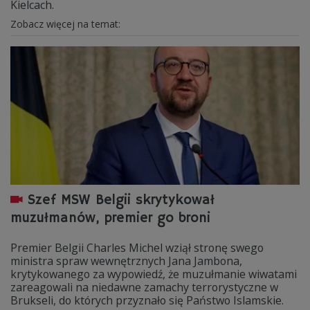
Kielcach.
Zobacz więcej na temat:
Szef MSW Belgii skrytykował
muzułmanów, premier go broni
Premier Belgii Charles Michel wziął stronę swego
ministra spraw wewnętrznych Jana Jambona,
krytykowanego za wypowiedź, że muzułmanie wiwatami
zareagowali na niedawne zamachy terrorystyczne w
Brukseli, do których przyznało się Państwo Islamskie.