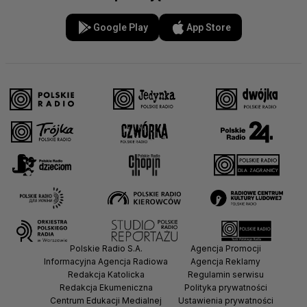
Google Play
App Store
Polskie Radio S.A.
Agencja Promocji
Informacyjna Agencja Radiowa
Agencja Reklamy
Redakcja Katolicka
Regulamin serwisu
Redakcja Ekumeniczna
Polityka prywatności
Centrum Edukacji Medialnej
Ustawienia prywatności