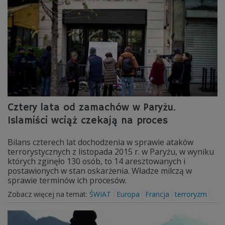
Cztery lata od zamachów w Paryżu.
Islamiści wciąż czekają na proces
Bilans czterech lat dochodzenia w sprawie ataków
terrorystycznych z listopada 2015 r. w Paryżu, w wyniku
których zginęło 130 osób, to 14 aresztowanych i
postawionych w stan oskarżenia. Władze milczą w
sprawie terminów ich procesów.
Zobacz więcej na temat:
ŚWIAT
Europa
Francja
terroryzm