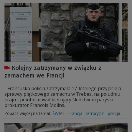
Kolejny zatrzymany w związku z
zamachem we Francji
- Francuska policja zatrzymała 17-letniego przyjaciela
sprawcy piątkowego zamachu w Trebes, na południu
kraju - poinformował kierujący śledztwem paryski
prokurator Francois Molins.
Zobacz więcej na temat:
ŚWIAT
Francja
terroryzm
policja