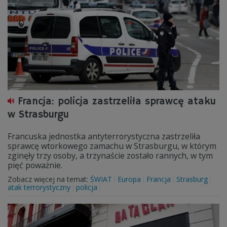
Francja: policja zastrzeliła sprawcę ataku
w Strasburgu
Francuska jednostka antyterrorystyczna zastrzeliła
sprawcę wtorkowego zamachu w Strasburgu, w którym
zginęły trzy osoby, a trzynaście zostało rannych, w tym
pięć poważnie.
Zobacz więcej na temat:
ŚWIAT
Europa
Francja
Strasburg
atak terrorystyczny
policja