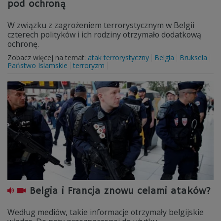
pod ochroną
W związku z zagrożeniem terrorystycznym w Belgii
czterech polityków i ich rodziny otrzymało dodatkową
ochronę.
Zobacz więcej na temat:
atak terrorystyczny
Belgia
Bruksela
Państwo Islamskie
terroryzm
Belgia i Francja znowu celami ataków?
Według mediów, takie informacje otrzymały belgijskie