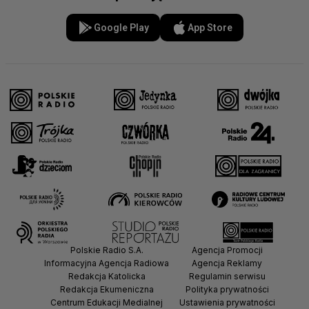
Google Play
App Store
Polskie Radio S.A.
Agencja Promocji
Informacyjna Agencja Radiowa
Agencja Reklamy
Redakcja Katolicka
Regulamin serwisu
Redakcja Ekumeniczna
Polityka prywatności
Centrum Edukacji Medialnej
Ustawienia prywatności