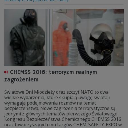
CHEMSS 2016: terroryzm realnym
zagrożeniem
Światowe Dni Młodzieży oraz szczyt NATO to dwa
wielkie wydarzenia, które skupiają uwagę świata i
wymagają podejmowania rozmów na temat
bezpieczeństwa. Nowe zagrożenia terrorystyczne są
jednymi z głównych tematów pierwszego Światowego
Kongresu Bezpieczeństwa Chemicznego CHEMSS 2016
oraz towarzyszących mu targów CHEM-SAFETY-EXPO w