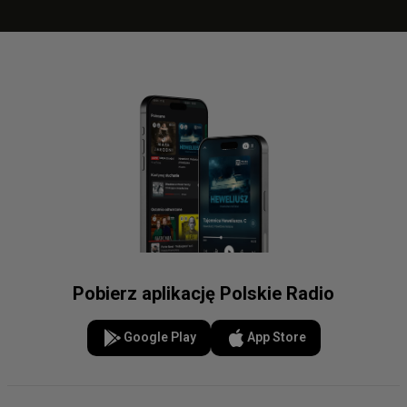
Pobierz aplikację Polskie Radio
Google Play
App Store