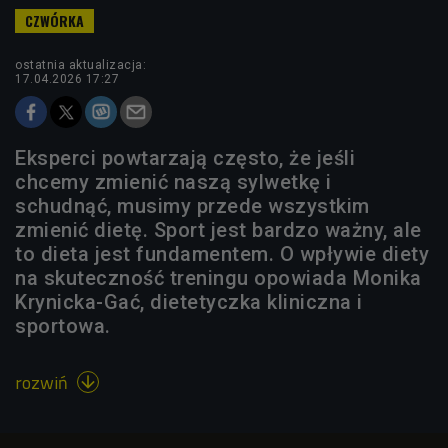
ostatnia aktualizacja:
17.04.2026 17:27
Eksperci powtarzają często, że jeśli
chcemy zmienić naszą sylwetkę i
schudnąć, musimy przede wszystkim
zmienić dietę. Sport jest bardzo ważny, ale
to dieta jest fundamentem. O wpływie diety
na skuteczność treningu opowiada Monika
Krynicka-Gać, dietetyczka kliniczna i
sportowa.
rozwiń
