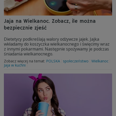
Jaja na Wielkanoc. Zobacz, ile można
bezpiecznie zjeść
Dietetycy podkreślają walory odżywcze jajek. Jajka
wkładamy do koszyczka wielkanocnego i święcimy wraz
z innymi pokarmami. Następnie spożywamy je podczas
śniadania wielkanocnego.
Zobacz więcej na temat:
POLSKA
społeczeństwo
Wielkanoc
Jaja w kuchni