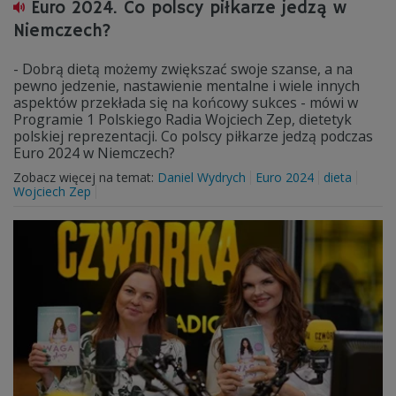
Euro 2024. Co polscy piłkarze jedzą w
Niemczech?
- Dobrą dietą możemy zwiększać swoje szanse, a na
pewno jedzenie, nastawienie mentalne i wiele innych
aspektów przekłada się na końcowy sukces - mówi w
Programie 1 Polskiego Radia Wojciech Zep, dietetyk
polskiej reprezentacji. Co polscy piłkarze jedzą podczas
Euro 2024 w Niemczech?
Zobacz więcej na temat:
Daniel Wydrych
Euro 2024
dieta
Wojciech Zep