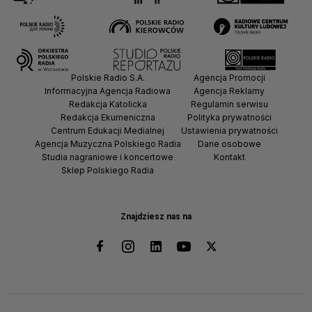
Polskie Radio S.A.
Agencja Promocji
Informacyjna Agencja Radiowa
Agencja Reklamy
Redakcja Katolicka
Regulamin serwisu
Redakcja Ekumeniczna
Polityka prywatności
Centrum Edukacji Medialnej
Ustawienia prywatności
Agencja Muzyczna Polskiego Radia
Dane osobowe
Studia nagraniowe i koncertowe
Kontakt
Sklep Polskiego Radia
Znajdziesz nas na