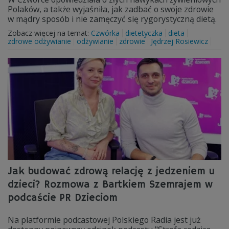
Polaków, a także wyjaśniła, jak zadbać o swoje zdrowie
w mądry sposób i nie zamęczyć się rygorystyczną dietą.
Zobacz więcej na temat:
Czwórka
dietetyczka
dieta
zdrowe odżywianie
odżywianie
zdrowie
Jędrzej Rosiewicz
Jak budować zdrową relację z jedzeniem u
dzieci? Rozmowa z Bartkiem Szemrajem w
podcaście PR Dzieciom
Na platformie podcastowej Polskiego Radia jest już