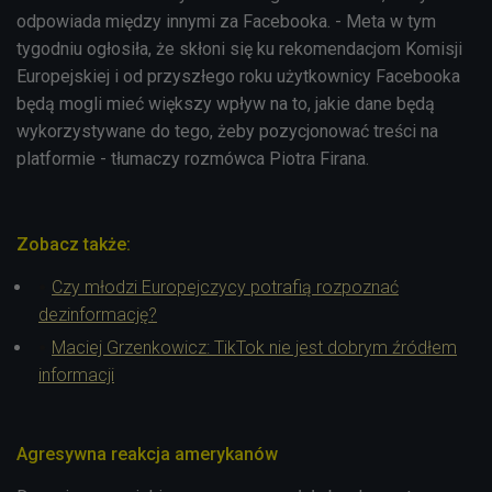
odpowiada między innymi za Facebooka. - Meta w tym
tygodniu ogłosiła, że skłoni się ku rekomendacjom Komisji
Europejskiej i od przyszłego roku użytkownicy Facebooka
będą mogli mieć większy wpływ na to, jakie dane będą
wykorzystywane do tego, żeby pozycjonować treści na
platformie - tłumaczy rozmówca Piotra Firana.
Zobacz także:
Czy młodzi Europejczycy potrafią rozpoznać
dezinformację?
Maciej Grzenkowicz: TikTok nie jest dobrym źródłem
informacji
Agresywna reakcja amerykanów