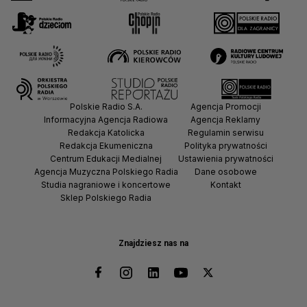
Polskie Radio S.A.
Agencja Promocji
Informacyjna Agencja Radiowa
Agencja Reklamy
Redakcja Katolicka
Regulamin serwisu
Redakcja Ekumeniczna
Polityka prywatności
Centrum Edukacji Medialnej
Ustawienia prywatności
Agencja Muzyczna Polskiego Radia
Dane osobowe
Studia nagraniowe i koncertowe
Kontakt
Sklep Polskiego Radia
Znajdziesz nas na