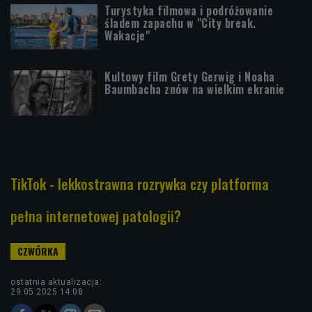
Turystyka filmowa i podróżowanie
śladem zapachu w "City break.
Wakacje"
Kultowy film Grety Gerwig i Noaha
Baumbacha znów na wielkim ekranie
TikTok - lekkostrawna rozrywka czy platforma
pełna internetowej patologii?
ostatnia aktualizacja:
29.05.2025 14:08