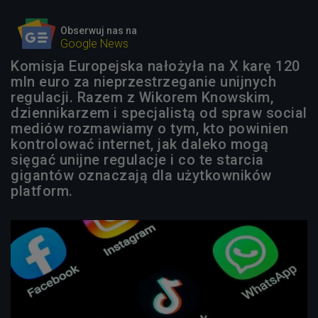
Obserwuj nas na
Google News
Komisja Europejska nałożyła na X karę 120
mln euro za nieprzestrzeganie unijnych
regulacji. Razem z Wikorem Knowskim,
dziennikarzem i specjalistą od spraw social
mediów rozmawiamy o tym, kto powinien
kontrolować internet, jak daleko mogą
sięgać unijne regulacje i co te starcia
gigantów oznaczają dla użytkowników
platform.