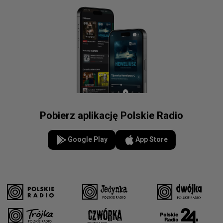
Pobierz aplikację Polskie Radio
Google Play
App Store