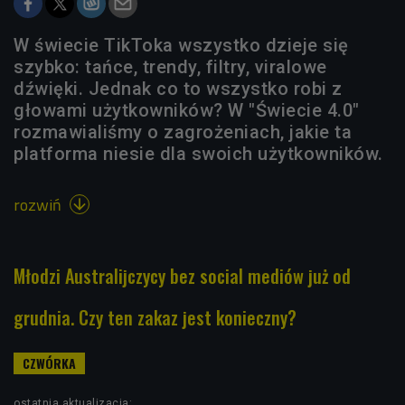
W świecie TikToka wszystko dzieje się
szybko: tańce, trendy, filtry, viralowe
dźwięki. Jednak co to wszystko robi z
głowami użytkowników? W "Świecie 4.0"
rozmawialiśmy o zagrożeniach, jakie ta
platforma niesie dla swoich użytkowników.
rozwiń

Młodzi Australijczycy bez social mediów już od
grudnia. Czy ten zakaz jest konieczny?
ostatnia aktualizacja: