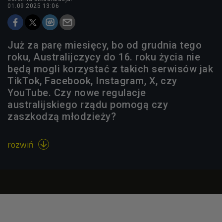
01.09.2025 13:06
Już za parę miesięcy, bo od grudnia tego
roku, Australijczycy do 16. roku życia nie
będą mogli korzystać z takich serwisów jak
TikTok, Facebook, Instagram, X, czy
YouTube. Czy nowe regulacje
australijskiego rządu pomogą czy
zaszkodzą młodzieży?
rozwiń
