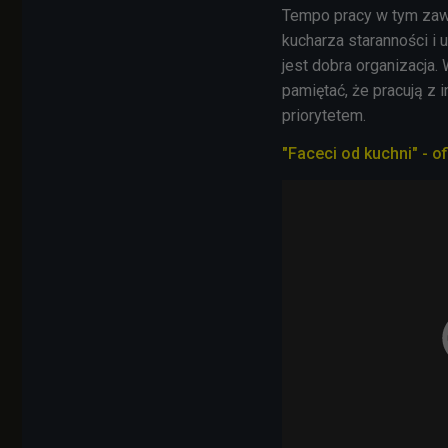
Tempo pracy w tym zaw
kucharza staranności i
jest dobra organizacja.
pamiętać, że pracują z 
priorytetem.
"Faceci od kuchni" - o