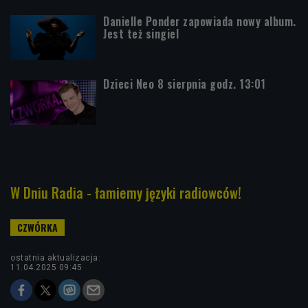
Danielle Ponder zapowiada nowy album.
Jest też singiel
Dzieci Neo 8 sierpnia godz. 13:01
W Dniu Radia - łamiemy języki radiowców!
ostatnia aktualizacja:
11.04.2025 09:45