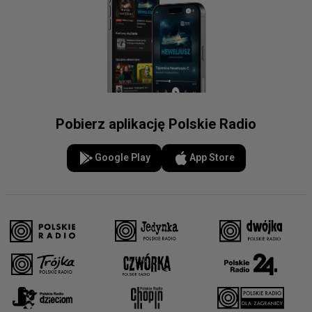
Pobierz aplikację Polskie Radio
Google Play
App Store