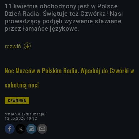
11 kwietnia obchodzony jest w Polsce
Dzień Radia. Świętuje też Czwórka! Nasi
prowadzący podjęli wyzwanie stawiane
przez łamańce językowe.
rozwiń

Noc Muzeów w Polskim Radiu. Wpadnij do Czwórki w
sobotnią noc!
ostatnia aktualizacja:
12.05.2026 10:12