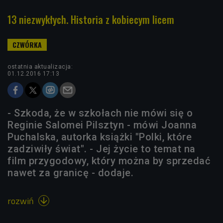
13 niezwykłych. Historia z kobiecym licem
ostatnia aktualizacja:
01.12.2016 17:13
- Szkoda, że w szkołach nie mówi się o
Reginie Salomei Pilsztyn - mówi Joanna
Puchalska, autorka książki "Polki, które
zadziwiły świat". - Jej życie to temat na
film przygodowy, który można by sprzedać
nawet za granicę - dodaje.
rozwiń
