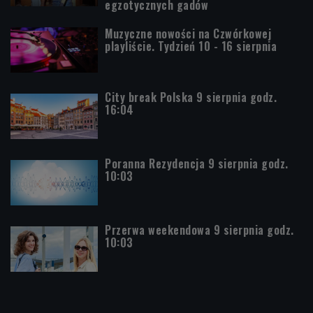
egzotycznych gadów
Muzyczne nowości na Czwórkowej
playliście. Tydzień 10 - 16 sierpnia
City break Polska 9 sierpnia godz.
16:04
Poranna Rezydencja 9 sierpnia godz.
10:03
Przerwa weekendowa 9 sierpnia godz.
10:03