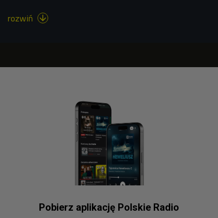
rozwiń

Pobierz aplikację Polskie Radio