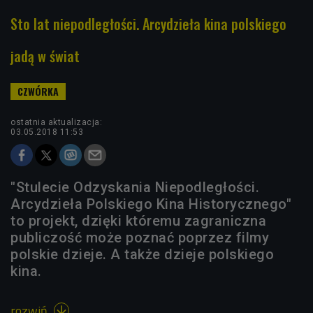
Sto lat niepodległości. Arcydzieła kina polskiego
jadą w świat
ostatnia aktualizacja:
03.05.2018 11:53
"Stulecie Odzyskania Niepodległości.
Arcydzieła Polskiego Kina Historycznego"
to projekt, dzięki któremu zagraniczna
publiczość może poznać poprzez filmy
polskie dzieje. A także dzieje polskiego
kina.
rozwiń
