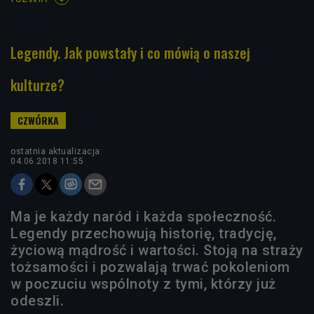
Legendy. Jak powstały i co mówią o naszej
kulturze?
ostatnia aktualizacja:
04.06.2018 11:55
Ma je każdy naród i każda społeczność.
Legendy przechowują historię, tradycję,
życiową mądrość i wartości. Stoją na straży
tożsamości i pozwalają trwać pokoleniom
w poczuciu wspólnoty z tymi, którzy już
odeszli.