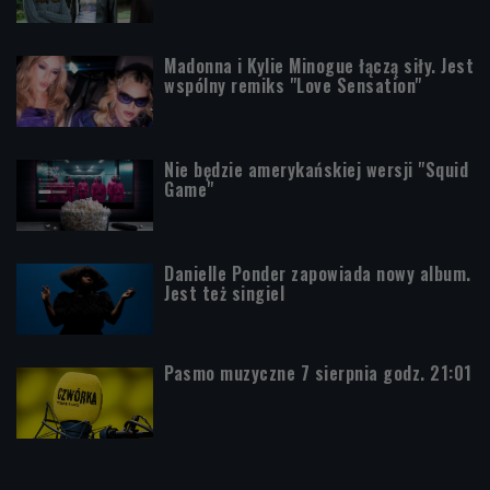
Madonna i Kylie Minogue łączą siły. Jest
wspólny remiks "Love Sensation"
Nie będzie amerykańskiej wersji "Squid
Game"
Danielle Ponder zapowiada nowy album.
Jest też singiel
Pasmo muzyczne 7 sierpnia godz. 21:01