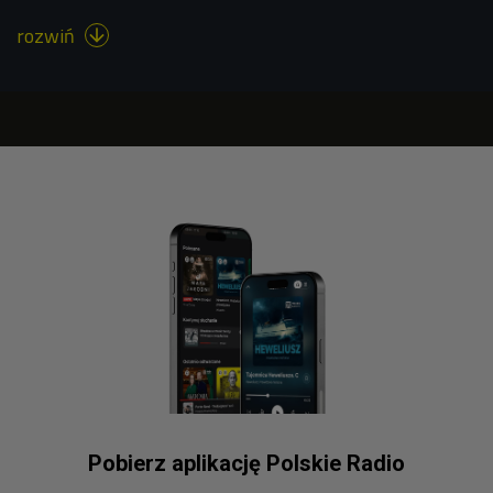
rozwiń

Pobierz aplikację Polskie Radio