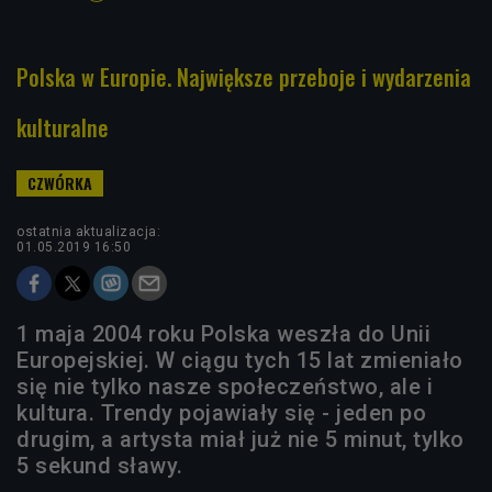
Polska w Europie. Największe przeboje i wydarzenia
kulturalne
ostatnia aktualizacja:
01.05.2019 16:50
1 maja 2004 roku Polska weszła do Unii
Europejskiej. W ciągu tych 15 lat zmieniało
się nie tylko nasze społeczeństwo, ale i
kultura. Trendy pojawiały się - jeden po
drugim, a artysta miał już nie 5 minut, tylko
5 sekund sławy.