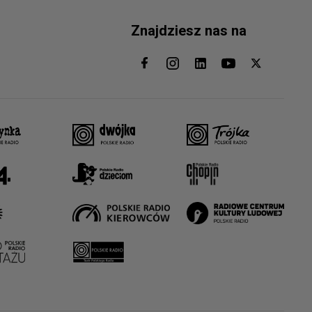
Znajdziesz nas na