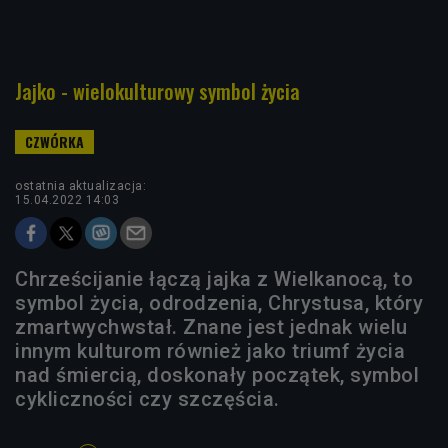
Jajko - wielokulturowy symbol życia
ostatnia aktualizacja:
15.04.2022 14:03
Chrześcijanie łączą jajka z Wielkanocą, to
symbol życia, odrodzenia, Chrystusa, który
zmartwychwstał. Znane jest jednak wielu
innym kulturom również jako triumf życia
nad śmiercią, doskonały początek, symbol
cykliczności czy szczęścia.