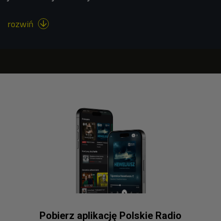
rozwiń

Pobierz aplikację Polskie Radio