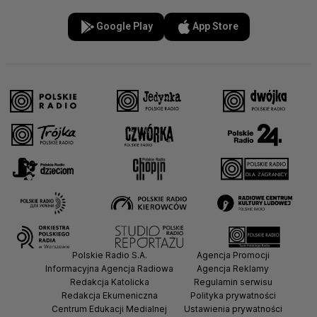
Google Play
App Store
Polskie Radio S.A.
Agencja Promocji
Informacyjna Agencja Radiowa
Agencja Reklamy
Redakcja Katolicka
Regulamin serwisu
Redakcja Ekumeniczna
Polityka prywatności
Centrum Edukacji Medialnej
Ustawienia prywatności