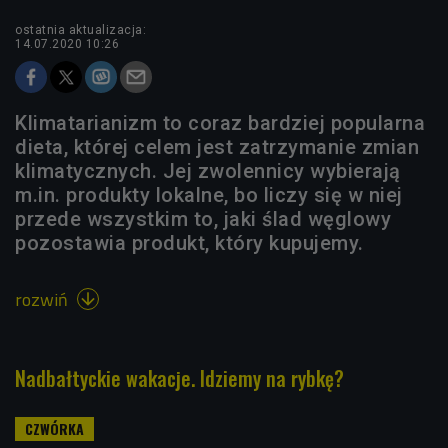
ostatnia aktualizacja:
14.07.2020 10:26
Klimatarianizm to coraz bardziej popularna
dieta, której celem jest zatrzymanie zmian
klimatycznych. Jej zwolennicy wybierają
m.in. produkty lokalne, bo liczy się w niej
przede wszystkim to, jaki ślad węglowy
pozostawia produkt, który kupujemy.
rozwiń

Nadbałtyckie wakacje. Idziemy na rybkę?