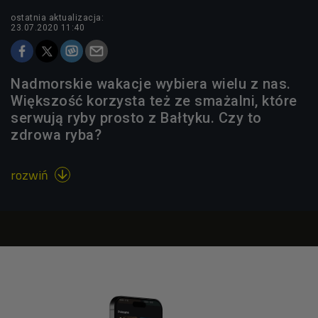
ostatnia aktualizacja:
23.07.2020 11:40
Nadmorskie wakacje wybiera wielu z nas.
Większość korzysta też ze smażalni, które
serwują ryby prosto z Bałtyku. Czy to
zdrowa ryba?
rozwiń
