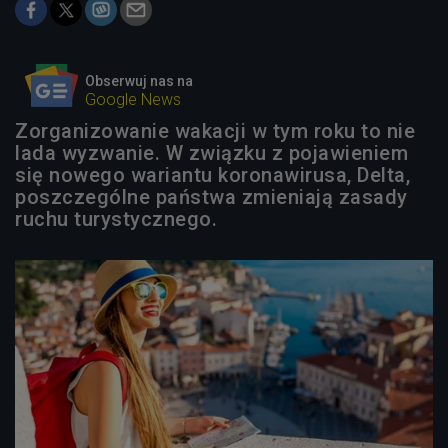
Obserwuj nas na
Google News
Zorganizowanie wakacji w tym roku to nie
lada wyzwanie. W związku z pojawieniem
się nowego wariantu koronawirusa, Delta,
poszczególne państwa zmieniają zasady
ruchu turystycznego.