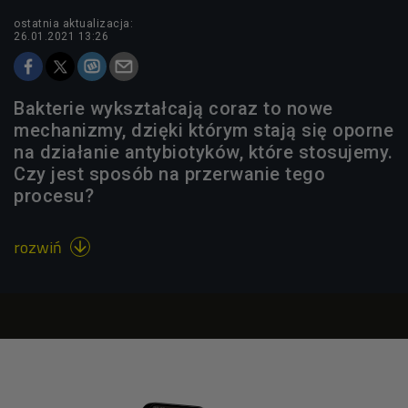
ostatnia aktualizacja:
26.01.2021 13:26
Bakterie wykształcają coraz to nowe
mechanizmy, dzięki którym stają się oporne
na działanie antybiotyków, które stosujemy.
Czy jest sposób na przerwanie tego
procesu?
rozwiń
