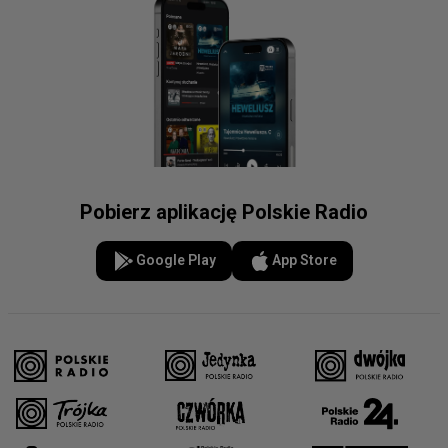
Pobierz aplikację Polskie Radio
Google Play
App Store