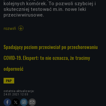
kolejnych komórek. To pozwoli szybciej i
skuteczniej testować m.in. nowe leki
przeciwwirusowe.
rozwiń

Spadający poziom przeciwciał po przechorowaniu
COVID-19. Ekspert: to nie oznacza, że tracimy
odporność
ostatnia aktualizacja:
24.01.2021 12:03