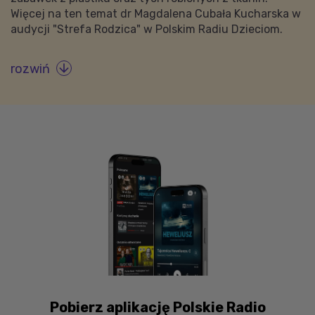
Więcej na ten temat dr Magdalena Cubała Kucharska w
audycji "Strefa Rodzica" w Polskim Radiu Dzieciom.
rozwiń

Pobierz aplikację Polskie Radio