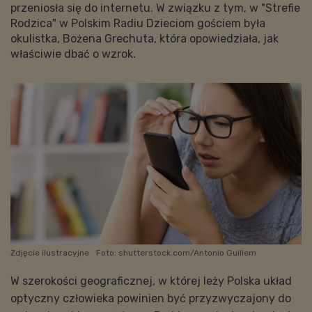
przeniosła się do internetu. W związku z tym, w "Strefie
Rodzica" w Polskim Radiu Dzieciom gościem była
okulistka, Bożena Grechuta, która opowiedziała, jak
właściwie dbać o wzrok.
Zdjęcie ilustracyjne
Foto: shutterstock.com/Antonio Guillem
W szerokości geograficznej, w której leży Polska układ
optyczny człowieka powinien być przyzwyczajony do