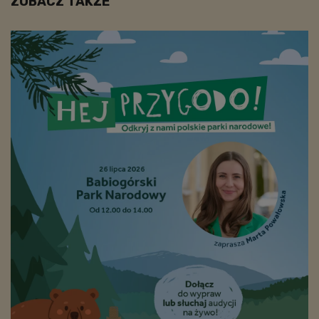
ZOBACZ TAKŻE