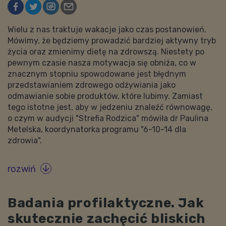
Wielu z nas traktuje wakacje jako czas postanowień.
Mówimy, że będziemy prowadzić bardziej aktywny tryb
życia oraz zmienimy dietę na zdrowszą. Niestety po
pewnym czasie nasza motywacja się obniża, co w
znacznym stopniu spowodowane jest błędnym
przedstawianiem zdrowego odżywiania jako
odmawianie sobie produktów, które lubimy. Zamiast
tego istotne jest, aby w jedzeniu znaleźć równowagę,
o czym w audycji "Strefia Rodzica" mówiła dr Paulina
Metelska, koordynatorka programu "6-10-14 dla
zdrowia".
rozwiń

Badania profilaktyczne. Jak
skutecznie zachęcić bliskich