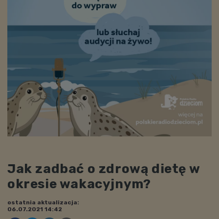
Jak zadbać o zdrową dietę w
okresie wakacyjnym?
ostatnia aktualizacja:
06.07.2021 14:42