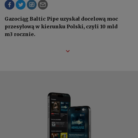
Gazociąg Baltic Pipe uzyskał docelową moc
przesyłową w kierunku Polski, czyli 10 mld
m3 rocznie.