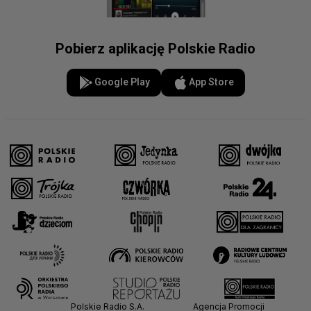
Pobierz aplikację Polskie Radio
Google Play
App Store
Polskie Radio S.A.
Agencja Promocji