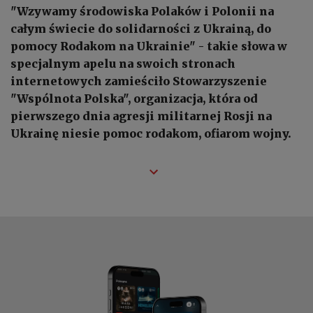
"Wzywamy środowiska Polaków i Polonii na
całym świecie do solidarności z Ukrainą, do
pomocy Rodakom na Ukrainie" - takie słowa w
specjalnym apelu na swoich stronach
internetowych zamieściło Stowarzyszenie
"Wspólnota Polska", organizacja, która od
pierwszego dnia agresji militarnej Rosji na
Ukrainę niesie pomoc rodakom, ofiarom wojny.