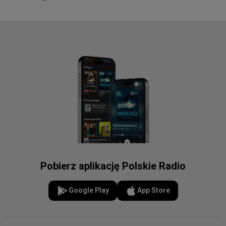
Pobierz aplikację Polskie Radio
Google Play
App Store