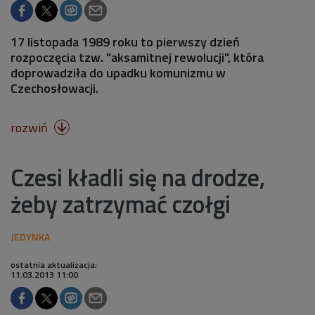
17 listopada 1989 roku to pierwszy dzień
rozpoczęcia tzw. "aksamitnej rewolucji", która
doprowadziła do upadku komunizmu w
Czechosłowacji.
rozwiń

Czesi kładli się na drodze,
żeby zatrzymać czołgi
ostatnia aktualizacja:
11.03.2013 11:00