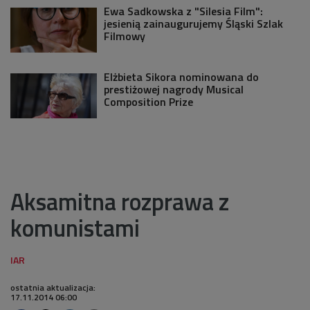
Ewa Sadkowska z "Silesia Film":
jesienią zainaugurujemy Śląski Szlak
Filmowy
Elżbieta Sikora nominowana do
prestiżowej nagrody Musical
Composition Prize
Aksamitna rozprawa z
komunistami
ostatnia aktualizacja:
17.11.2014 06:00