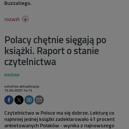
Buzzatiego.
rozwiń

Polacy chętnie sięgają po
książki. Raport o stanie
czytelnictwa
ostatnia aktualizacja:
15.04.2025 14:13
Czytelnictwo w Polsce ma się dobrze. Lekturę co
najmniej jednej książki zadeklarowało 41 procent
ankietowanych Polaków - wynika z najnowszego