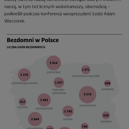
naszą, w tym też licznych wolontariuszy, obecnością -
podkreślił podczas konferencji wiceprezydent Łodzi Adam
Wieczorek.