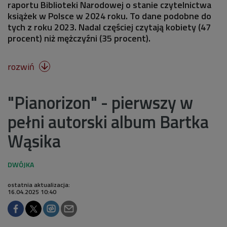
raportu Biblioteki Narodowej o stanie czytelnictwa
książek w Polsce w 2024 roku. To dane podobne do
tych z roku 2023. Nadal częściej czytają kobiety (47
procent) niż mężczyźni (35 procent).
rozwiń

"Pianorizon" - pierwszy w
pełni autorski album Bartka
Wąsika
ostatnia aktualizacja:
16.04.2025 10:40