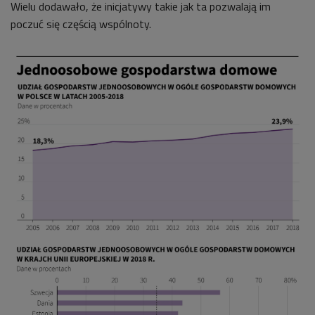
Wielu
dodawało, że inicjatywy takie jak ta pozwalają im
poczuć się częścią wspólnoty.