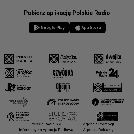
Pobierz aplikację Polskie Radio
Google Play
App Store
Polskie Radio S.A.
Agencja Promocji
Informacyjna Agencja Radiowa
Agencja Reklamy