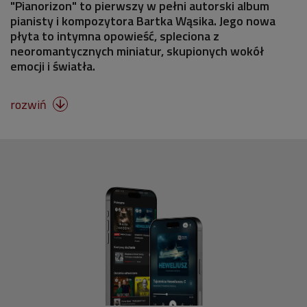
"Pianorizon" to pierwszy w pełni autorski album
pianisty i kompozytora Bartka Wąsika. Jego nowa
płyta to intymna opowieść, spleciona z
neoromantycznych miniatur, skupionych wokół
emocji i światła.
rozwiń
