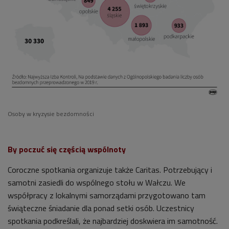
Osoby w kryzysie bezdomności
By poczuć się częścią wspólnoty
Coroczne spotkania organizuje także Caritas. Potrzebujący i
samotni zasiedli do wspólnego stołu w
Wałczu. We
współpracy z lokalnymi samorządami przygotowano tam
świąteczne śniadanie dla ponad setki osób. Uczestnicy
spotkania podkreślali, że najbardziej doskwiera im samotność.