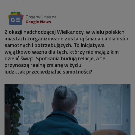
Obserwuj nas na
Google News
Z okazji nadchodzącej Wielkanocy, w wielu polskich
miastach zorganizowane zostaną śniadania dla osób
samotnych i potrzebujących. To inicjatywa
wyjątkowo ważna dla tych, którzy nie mają z kim
dzielić świąt. Spotkania budują relacje, a te
przynoszą realną zmianę w życiu
ludzi. Jak przeciwdziałać samotności?