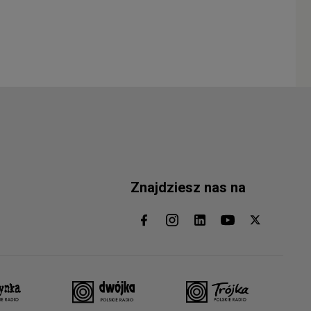
Znajdziesz nas na